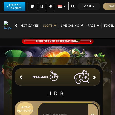
Main di
MASUK
DAF
Telegram
IDR
12,673,798,
HOT GAMES
SLOTS
LIVE CASINO
RACE
TOGEL
JDB
SEMUA
PERMAINAN