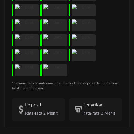
* Selama bank maintenance dan bank offline deposit dan penarikan
tidak dapat diproses
Deposit
Penarikan
Rata-rata 2 Menit
Rata-rata 3 Menit