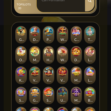
TOP
SLOTS
20
Golden Hoof Quest
Derby King
Poseidon
Wild Bronco
Cyber Bounty 4096
TEEED UP!
Olympig
Mahjong Wins
Horse of Bounty
Ways of the Holy Horse
Dragon Soar
Lucky Elephant X-Huge
KOI TRIO
Voyage of Blast Raider X-Lock
Voyage of Cryo Gunner X-Lock
Voyage of Daring Queen X-Lock
Money Tree - Hyper Wild
Lucky Pearl
Super Niubi Fortune X-Huge
Golden Goal
Samba Jewel
UGO Aztec Gold
Modern Gods
BirdsParty