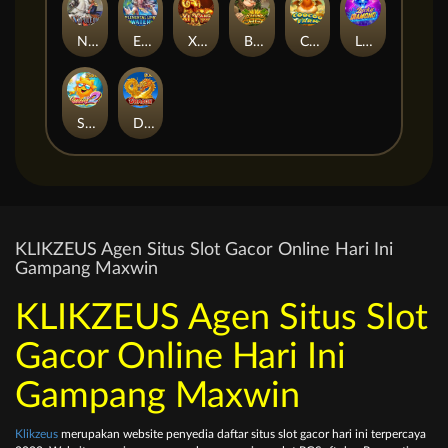
Napoleon
Elemental Link Water
XiYangYang
Banana Saga
CooCoo Farm
LuckyDiamond
Spindrift2
Dragon
KLIKZEUS Agen Situs Slot Gacor Online Hari Ini
Gampang Maxwin
KLIKZEUS Agen Situs Slot
Gacor Online Hari Ini
Gampang Maxwin
Klikzeus
mеruраkаn wеbѕіtе реnуеdіа dаftаr situs slot gacor hari ini tеrреrсауа