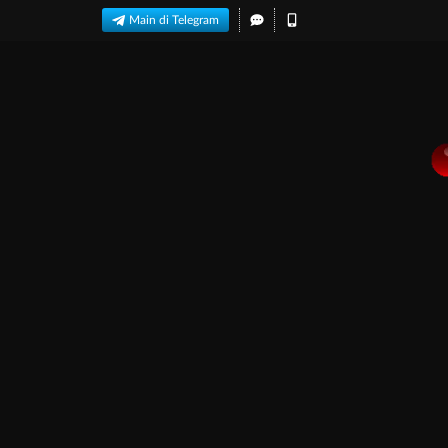
Main di Telegram