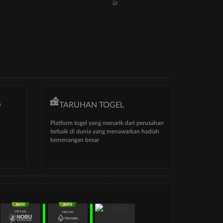
O
TARUHAN TOGEL
Platform togel yang menarik dari perusahan
terbaik di dunia yang menawarkan hadiah
kemenangan besar