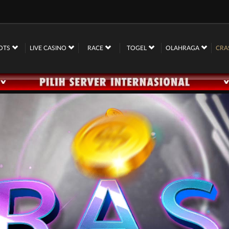
OTS
LIVE CASINO
RACE
TOGEL
OLAHRAGA
CRA