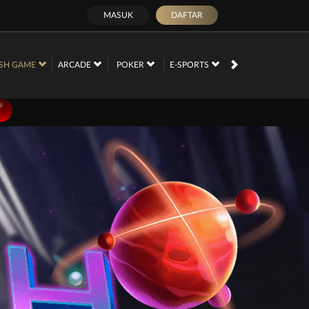
MASUK
DAFTAR
SH GAME
ARCADE
POKER
E-SPORTS
SABUNG AYAM