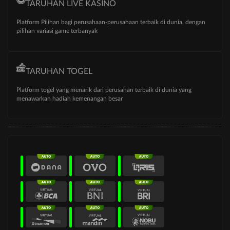
TARUHAN LIVE KASINO
Platform Pilihan bagi perusahaan-perusahaan terbaik di dunia, dengan
pilihan variasi game terbanyak
TARUHAN TOGEL
Platform togel yang menarik dari perusahan terbaik di dunia yang
menawarkan hadiah kemenangan besar