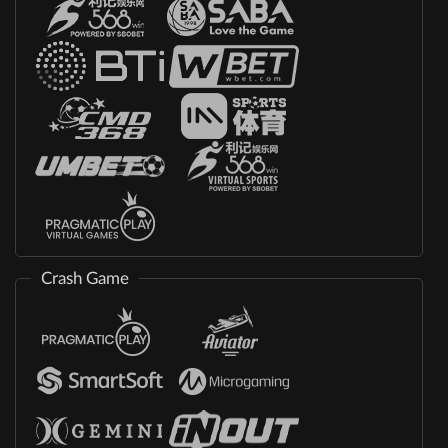
Crash Game