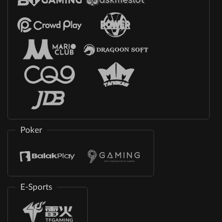
Poker
E-Sports