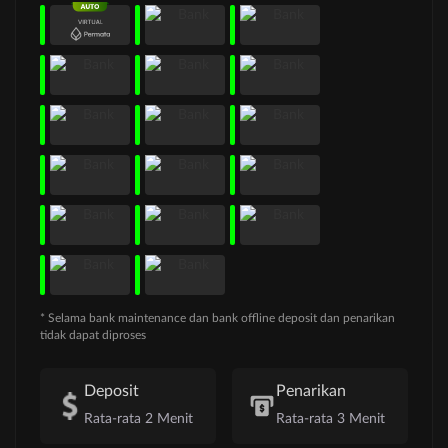
* Selama bank maintenance dan bank offline deposit dan penarikan
tidak dapat diproses
Deposit
Penarikan
Rata-rata 2 Menit
Rata-rata 3 Menit