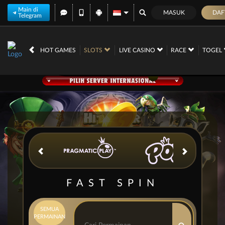
Main di
MASUK
DAF
Telegram
IDR
12,666,716,
HOT GAMES
SLOTS
LIVE CASINO
RACE
TOGEL
FAST SPIN
SEMUA
PERMAINAN