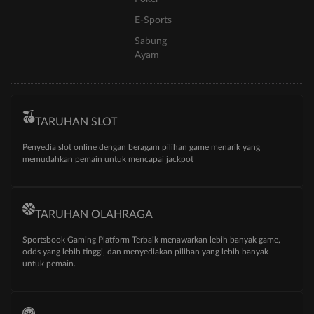
E-Sports
Sabung
Ayam
TARUHAN SLOT
Penyedia slot online dengan beragam pilihan game menarik yang
memudahkan pemain untuk mencapai jackpot
TARUHAN OLAHRAGA
Sportsbook Gaming Platform Terbaik menawarkan lebih banyak game,
odds yang lebih tinggi, dan menyediakan pilihan yang lebih banyak
untuk pemain.