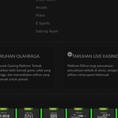
Arcade
Poker
E-Sports
Sabung Ayam
ARUHAN OLAHRAGA
TARUHAN LIVE KASIN
book Gaming Platform Terbaik
Platform Pilihan bagi perusahaan-
rkan lebih banyak game, odds yang
perusahaan terbaik di dunia, dengan
tinggi, dan menyediakan pilihan yang
pilihan variasi game terbanyak
banyak untuk pemain.