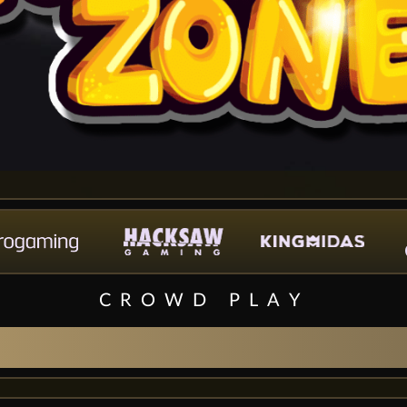
CROWD PLAY