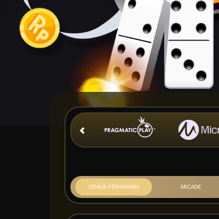
SEMUA PERMAINAN
ARCADE