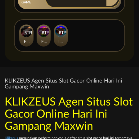
GAME
RTP
98%
RTP
84%
RTP
84%
FlyX
FlyX Cash Turbo
Incredible Balloon Machine
KLIKZEUS Agen Situs Slot Gacor Online Hari Ini
Gampang Maxwin
KLIKZEUS Agen Situs Slot
Gacor Online Hari Ini
Gampang Maxwin
Klikzeus
mеruраkаn wеbѕіtе реnуеdіа dаftаr situs slot gacor hari ini tеrреrсауа