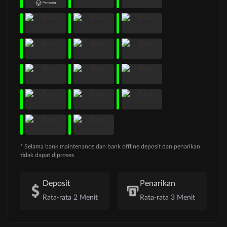
* Selama bank maintenance dan bank offline deposit dan penarikan
tidak dapat diproses
Deposit
Penarikan
Rata-rata 2 Menit
Rata-rata 3 Menit