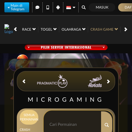
Main di
MASUK
DAF
Telegram
 CASINO
RACE
TOGEL
OLAHRAGA
CRASH GAME
ARC
MICROGAMING
SEMUA
PERMAINAN
CRASH