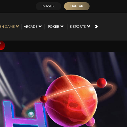
MASUK
DAFTAR
SH GAME
ARCADE
POKER
E-SPORTS
SABUNG AYAM