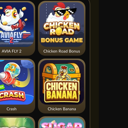
AVIA FLY 2
Chicken Road Bonus
Crash
Chicken Banana