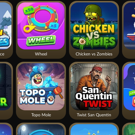
Ice
Wheel
Chicken vs Zombies
Topo Mole
Twist San Quentin