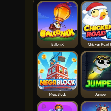
BalloniX
Chicken Road 
MegaBlock
Jumper