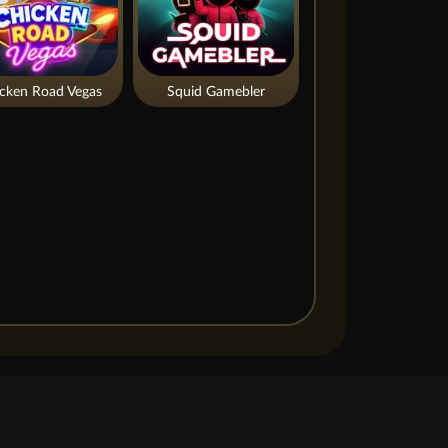
cken Road Vegas
Squid Gamebler