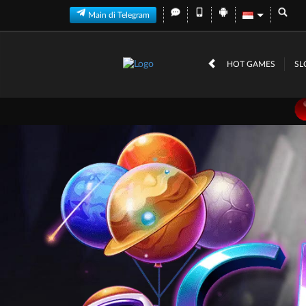
Main di Telegram
HOT GAMES
SL