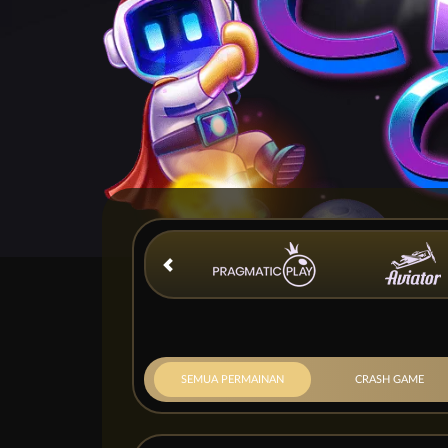
SEMUA PERMAINAN
CRASH GAME